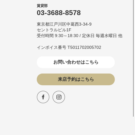
賃貸部
03-3688-8578
東京都江戸川区中葛西3-34-9
セントラルビル1F
受付時間 9:30～18:30 / 定休日 毎週水曜日 他
インボイス番号 T5011702005702
お問い合わせはこちら
来店予約はこちら