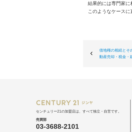
結果的には専門家に相
このようなケースに直
借地権の相続とそ
動産売却・税金・
センチュリー21の加盟店は、すべて独立・自営です。
売買部
03-3688-2101