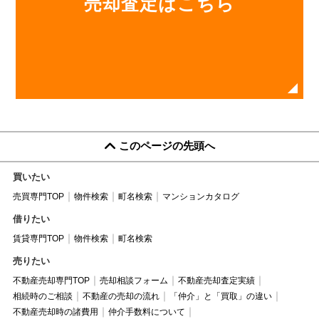
売却査定はこちら
このページの先頭へ
買いたい
売買専門TOP
物件検索
町名検索
マンションカタログ
借りたい
賃貸専門TOP
物件検索
町名検索
売りたい
不動産売却専門TOP
売却相談フォーム
不動産売却査定実績
相続時のご相談
不動産の売却の流れ
「仲介」と「買取」の違い
不動産売却時の諸費用
仲介手数料について