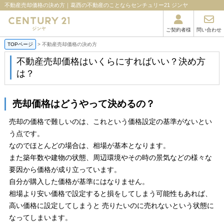
不動産売却価格の決め方｜葛西の不動産のことならセンチュリー21 ジンヤ
ご契約者様
問い合わせ
TOPページ
>
不動産売却価格の決め方