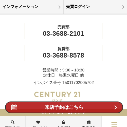
インフォメーション
売買ログイン
売買部
03-3688-2101
賃貸部
03-3688-8578
営業時間：9:30～18:30
定休日：毎週水曜日 他
インボイス番号 T5011702005702
来店予約はこちら
©センチュリー21 ジンヤ