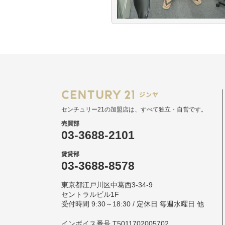
センチュリー21の加盟店は、すべて独立・自営です。
売買部
03-3688-2101
賃貸部
03-3688-8578
東京都江戸川区中葛西3-34-9
セントラルビル1F
受付時間 9:30～18:30 / 定休日 毎週水曜日 他
インボイス番号 T5011702005702