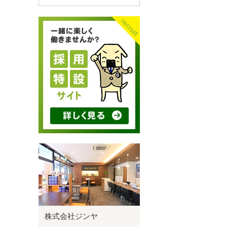
株式会社ジンヤ