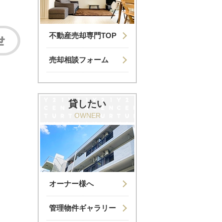
不動産売却専門TOP
売却相談フォーム
貸したい
OWNER
オーナー様へ
管理物件ギャラリー