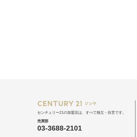
センチュリー21の加盟店は、すべて独立・自営です。
売買部
03-3688-2101