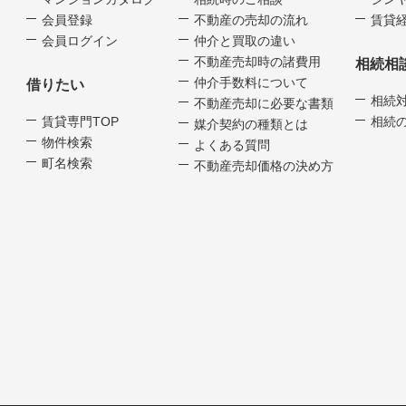
会員登録
不動産の売却の流れ
賃貸経
会員ログイン
仲介と買取の違い
不動産売却時の諸費用
相続相
仲介手数料について
借りたい
相続
不動産売却に必要な書類
賃貸専門TOP
相続
媒介契約の種類とは
物件検索
よくある質問
町名検索
不動産売却価格の決め方