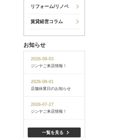
リフォーム/リノベ
賃貸経営コラム
お知らせ
一覧を見る