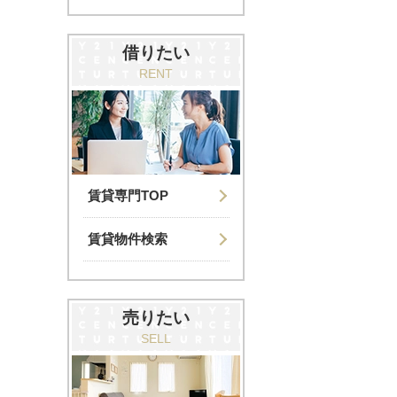
借りたい
RENT
賃貸専門TOP
賃貸物件検索
売りたい
SELL