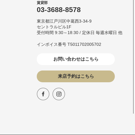
賃貸部
03-3688-8578
東京都江戸川区中葛西3-34-9
セントラルビル1F
受付時間 9:30～18:30 / 定休日 毎週水曜日 他
インボイス番号 T5011702005702
お問い合わせはこちら
来店予約はこちら