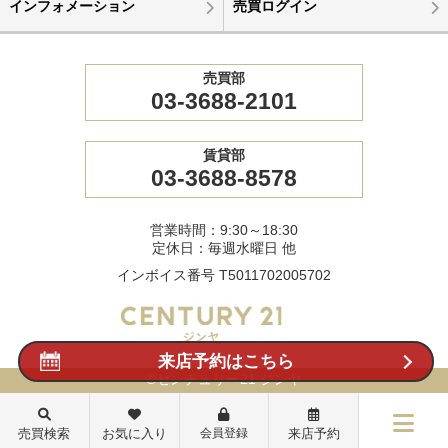
インフォメーション
売買ログイン
売買部
03-3688-2101
賃貸部
03-3688-8578
営業時間：9:30～18:30
定休日：毎週水曜日 他
インボイス番号 T5011702005702
来店予約はこちら
©センチュリー21 ジンヤ
売買検索
お気に入り
会員登録
来店予約