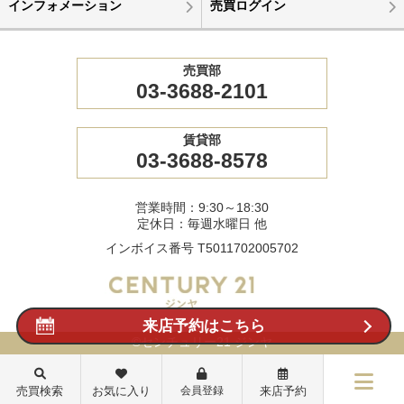
インフォメーション
売買ログイン
売買部
03-3688-2101
賃貸部
03-3688-8578
営業時間：9:30～18:30
定休日：毎週水曜日 他
インボイス番号 T5011702005702
来店予約はこちら
©センチュリー21 ジンヤ
売買検索
お気に入り
会員登録
来店予約