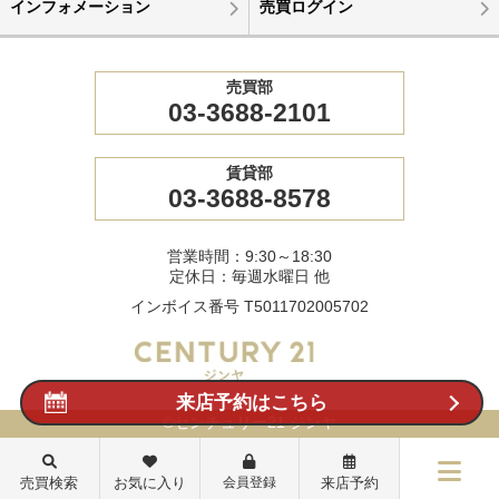
インフォメーション
売買ログイン
売買部
03-3688-2101
賃貸部
03-3688-8578
営業時間：9:30～18:30
定休日：毎週水曜日 他
インボイス番号 T5011702005702
来店予約はこちら
©センチュリー21 ジンヤ
売買検索
お気に入り
会員登録
来店予約