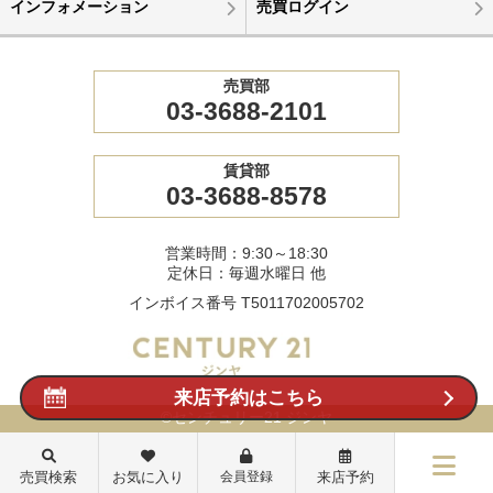
インフォメーション
売買ログイン
売買部
03-3688-2101
賃貸部
03-3688-8578
営業時間：9:30～18:30
定休日：毎週水曜日 他
インボイス番号 T5011702005702
来店予約はこちら
©センチュリー21 ジンヤ
売買検索
お気に入り
会員登録
来店予約