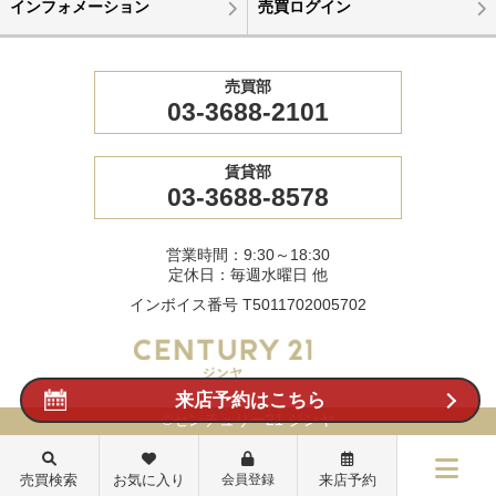
インフォメーション
売買ログイン
売買部
03-3688-2101
賃貸部
03-3688-8578
営業時間：9:30～18:30
定休日：毎週水曜日 他
インボイス番号 T5011702005702
来店予約はこちら
©センチュリー21 ジンヤ
売買検索
お気に入り
会員登録
来店予約