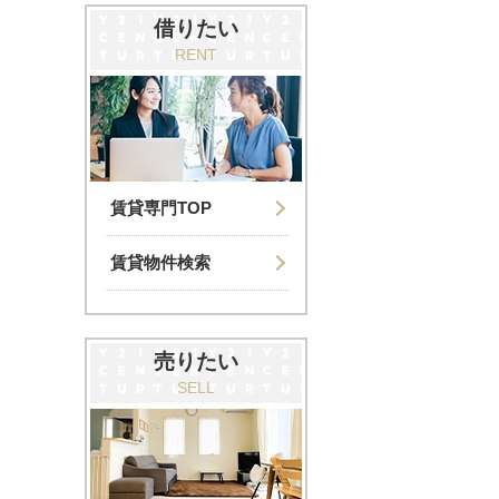
借りたい
RENT
賃貸専門TOP
賃貸物件検索
売りたい
SELL