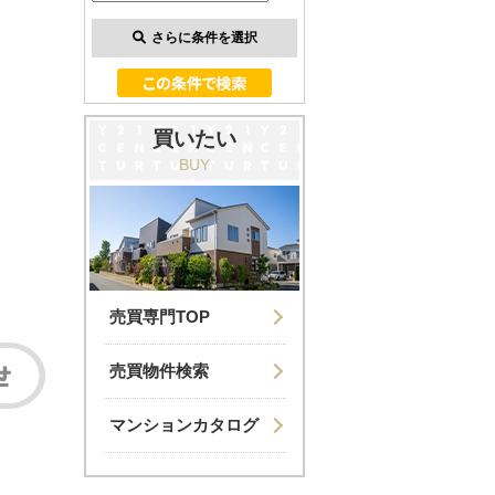
さらに条件を選択
買いたい
BUY
売買専門TOP
売買物件検索
マンションカタログ