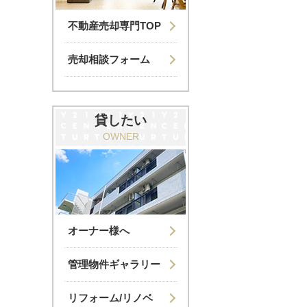
不動産売却専門TOP
売却相談フォーム
貸したい
OWNER
オーナー様へ
管理物件ギャラリー
リフォーム/リノベ