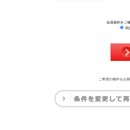
会員規約をご
同
ご希望の物件をお探