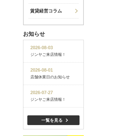
賃貸経営コラム
お知らせ
一覧を見る