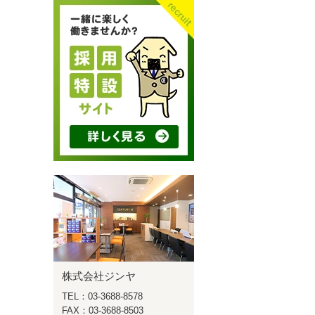
株式会社ジンヤ
TEL：03-3688-8578
FAX：03-3688-8503