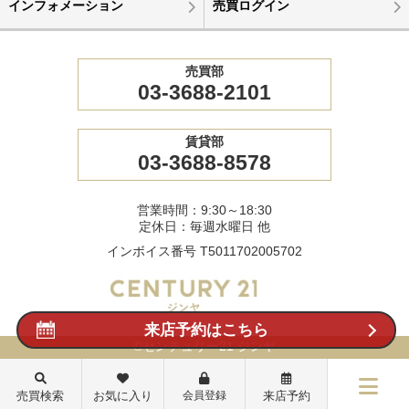
インフォメーション
売買ログイン
売買部
03-3688-2101
賃貸部
03-3688-8578
営業時間：9:30～18:30
定休日：毎週水曜日 他
インボイス番号 T5011702005702
来店予約はこちら
©センチュリー21 ジンヤ
売買検索
お気に入り
会員登録
来店予約