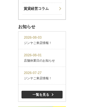
賃貸経営コラム
お知らせ
一覧を見る