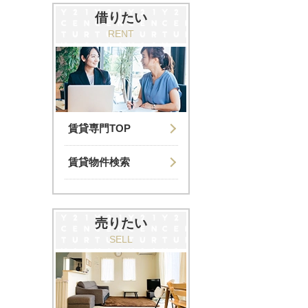
借りたい
RENT
賃貸専門TOP
賃貸物件検索
売りたい
SELL