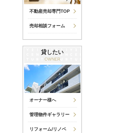
不動産売却専門TOP
売却相談フォーム
貸したい
OWNER
オーナー様へ
管理物件ギャラリー
リフォーム/リノベ