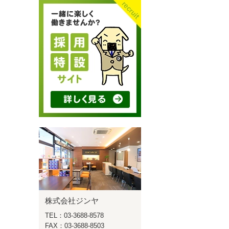
株式会社ジンヤ
TEL：03-3688-8578
FAX：03-3688-8503