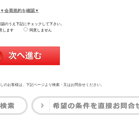
▼会員規約を確認▼
確認のうえ下記にチェックして下さい。
意します
同意しません
しのお客様は、下記ページより検索・又はお問合せください。