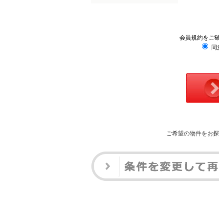
会員規約をご
同
ご希望の物件をお探