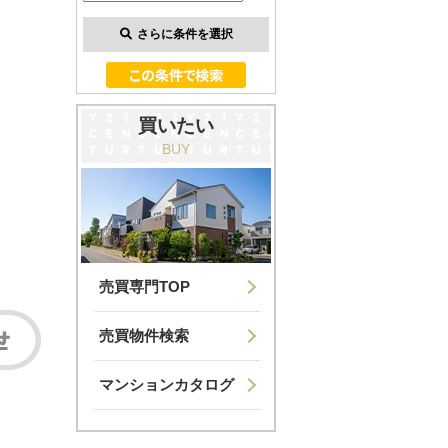
さらに条件を選択
買いたい
BUY
売買専門TOP
売買物件検索
マンションカタログ