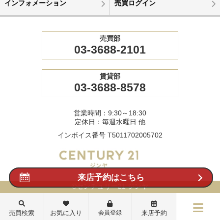
インフォメーション
売買ログイン
売買部
03-3688-2101
賃貸部
03-3688-8578
営業時間：9:30～18:30
定休日：毎週水曜日 他
インボイス番号 T5011702005702
来店予約はこちら
©センチュリー21 ジンヤ
売買検索
お気に入り
会員登録
来店予約