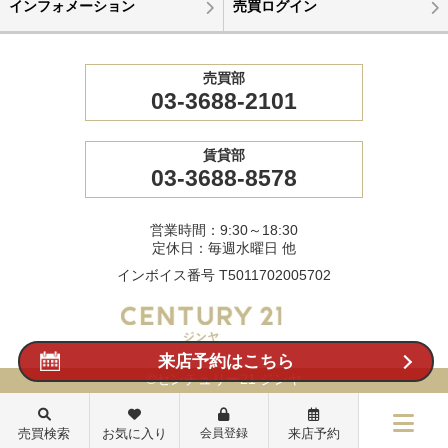
インフォメーション
売買ログイン
売買部
03-3688-2101
賃貸部
03-3688-8578
営業時間：9:30～18:30
定休日：毎週水曜日 他
インボイス番号 T5011702005702
来店予約はこちら
©センチュリー21 ジンヤ
売買検索
お気に入り
会員登録
来店予約