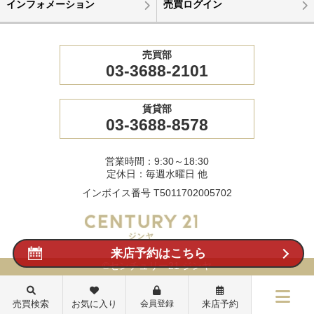
インフォメーション
売買ログイン
売買部
03-3688-2101
賃貸部
03-3688-8578
営業時間：9:30～18:30
定休日：毎週水曜日 他
インボイス番号 T5011702005702
来店予約はこちら
©センチュリー21 ジンヤ
売買検索
お気に入り
会員登録
来店予約