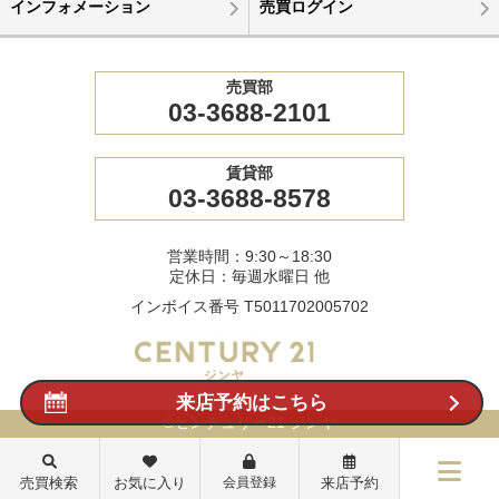
インフォメーション
売買ログイン
売買部
03-3688-2101
賃貸部
03-3688-8578
営業時間：9:30～18:30
定休日：毎週水曜日 他
インボイス番号 T5011702005702
来店予約はこちら
©センチュリー21 ジンヤ
売買検索
お気に入り
会員登録
来店予約