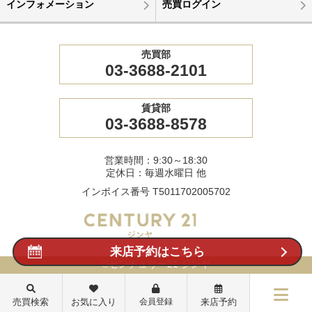
インフォメーション
売買ログイン
売買部
03-3688-2101
賃貸部
03-3688-8578
営業時間：9:30～18:30
定休日：毎週水曜日 他
インボイス番号 T5011702005702
来店予約はこちら
©センチュリー21 ジンヤ
売買検索
お気に入り
会員登録
来店予約