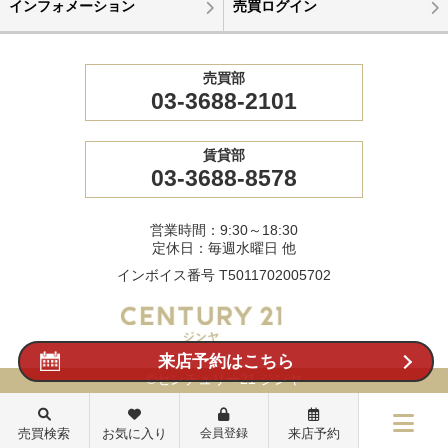
インフォメーション
売買ログイン
売買部
03-3688-2101
賃貸部
03-3688-8578
営業時間：9:30～18:30
定休日：毎週水曜日 他
インボイス番号 T5011702005702
来店予約はこちら
©センチュリー21 ジンヤ
売買検索
お気に入り
会員登録
来店予約