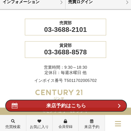
インフォメーション
売買ログイン
売買部
03-3688-2101
賃貸部
03-3688-8578
営業時間：9:30～18:30
定休日：毎週水曜日 他
インボイス番号 T5011702005702
来店予約はこちら
©センチュリー21 ジンヤ
売買検索
お気に入り
会員登録
来店予約