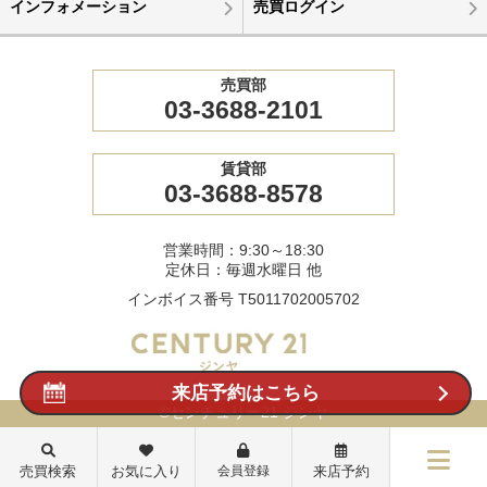
インフォメーション
売買ログイン
売買部
03-3688-2101
賃貸部
03-3688-8578
営業時間：9:30～18:30
定休日：毎週水曜日 他
インボイス番号 T5011702005702
来店予約はこちら
©センチュリー21 ジンヤ
売買検索
お気に入り
会員登録
来店予約