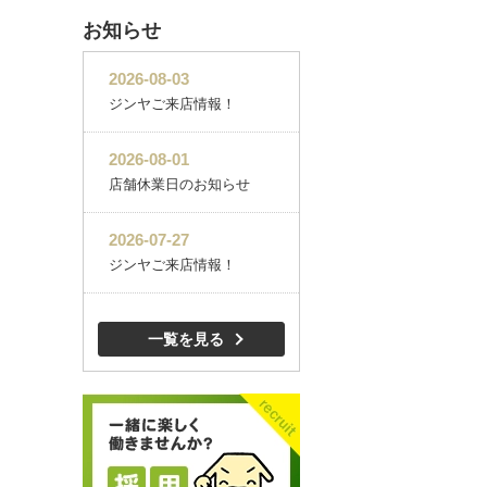
お知らせ
一覧を見る