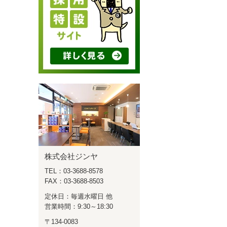
株式会社ジンヤ
TEL：03-3688-8578
FAX：03-3688-8503
定休日：毎週水曜日 他
営業時間：9:30～18:30
〒134-0083