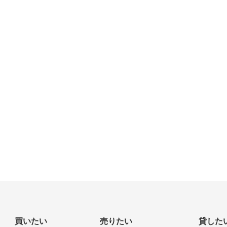
買いたい
売りたい
貸した