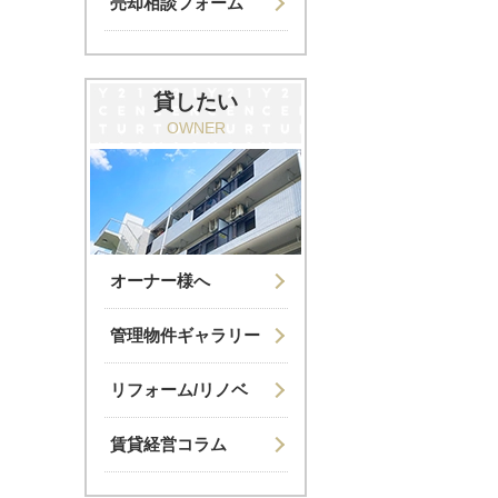
売却相談フォーム
貸したい
OWNER
オーナー様へ
管理物件ギャラリー
リフォーム/リノベ
賃貸経営コラム