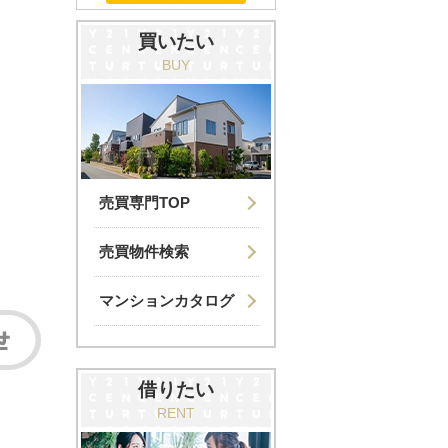
買いたい
BUY
売買専門TOP
売買物件検索
マンションカタログ
借りたい
RENT