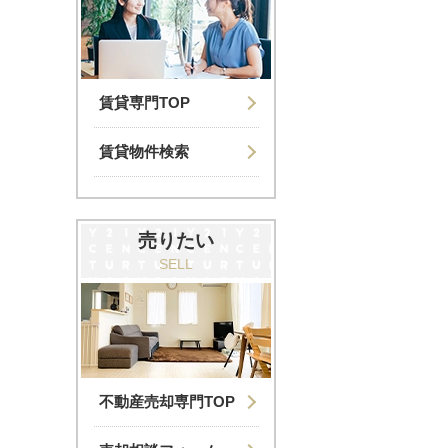
賃貸専門TOP
賃貸物件検索
売りたい
SELL
不動産売却専門TOP