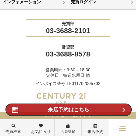
インフォメーション
売買ログイン
売買部
03-3688-2101
賃貸部
03-3688-8578
営業時間：9:30～18:30
定休日：毎週水曜日 他
インボイス番号 T5011702005702
来店予約はこちら
©センチュリー21 ジンヤ
売買検索
お気に入り
会員登録
来店予約