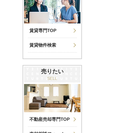
賃貸専門TOP
賃貸物件検索
売りたい
SELL
不動産売却専門TOP