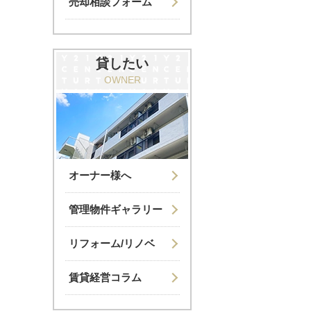
売却相談フォーム
貸したい
OWNER
オーナー様へ
管理物件ギャラリー
リフォーム/リノベ
賃貸経営コラム