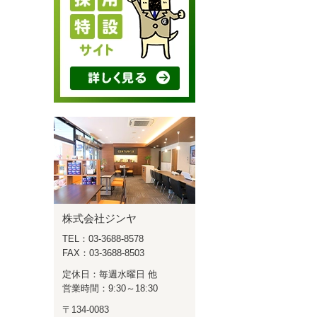
株式会社ジンヤ
TEL：03-3688-8578
FAX：03-3688-8503
定休日：毎週水曜日 他
営業時間：9:30～18:30
〒134-0083