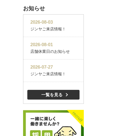
お知らせ
一覧を見る