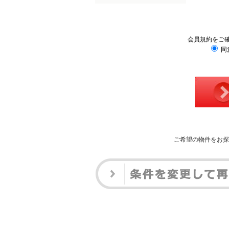
会員規約をご
同
ご希望の物件をお探