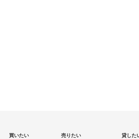
買いたい
売りたい
貸した