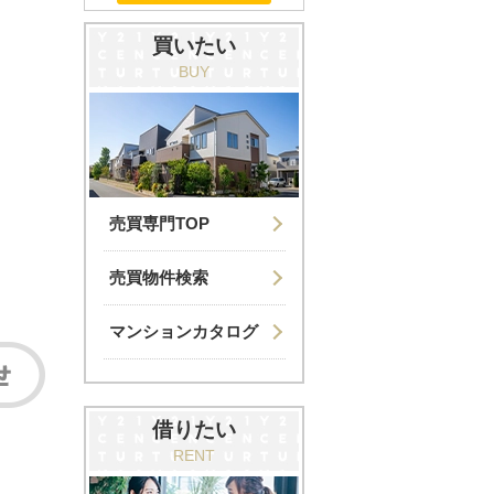
買いたい
BUY
売買専門TOP
売買物件検索
マンションカタログ
借りたい
RENT