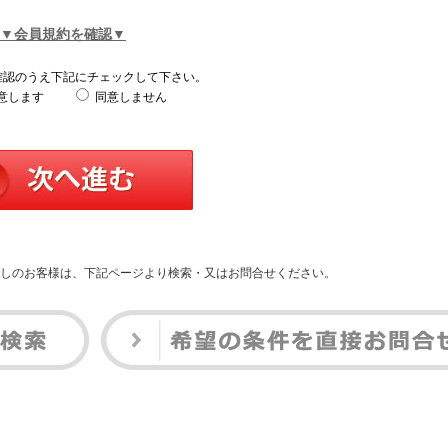
▼会員規約を確認▼
確認のうえ下記にチェックして下さい。
意します
同意しません
しのお客様は、下記ページより検索・又はお問合せください。