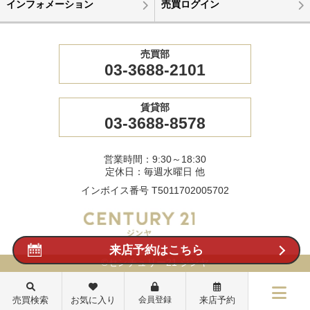
インフォメーション
売買ログイン
売買部
03-3688-2101
賃貸部
03-3688-8578
営業時間：9:30～18:30
定休日：毎週水曜日 他
インボイス番号 T5011702005702
来店予約はこちら
©センチュリー21 ジンヤ
売買検索
お気に入り
会員登録
来店予約