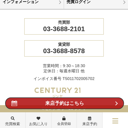
インフォメーション
売買ログイン
売買部
03-3688-2101
賃貸部
03-3688-8578
営業時間：9:30～18:30
定休日：毎週水曜日 他
インボイス番号 T5011702005702
来店予約はこちら
©センチュリー21 ジンヤ
売買検索
お気に入り
会員登録
来店予約