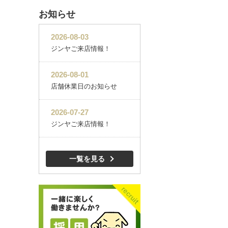
お知らせ
一覧を見る