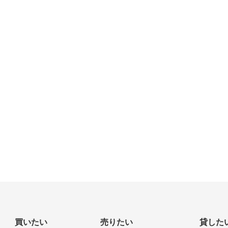
買いたい
売りたい
貸した