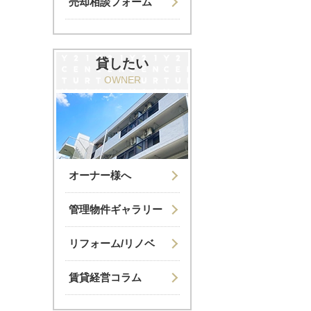
売却相談フォーム
貸したい
OWNER
オーナー様へ
管理物件ギャラリー
リフォーム/リノベ
賃貸経営コラム