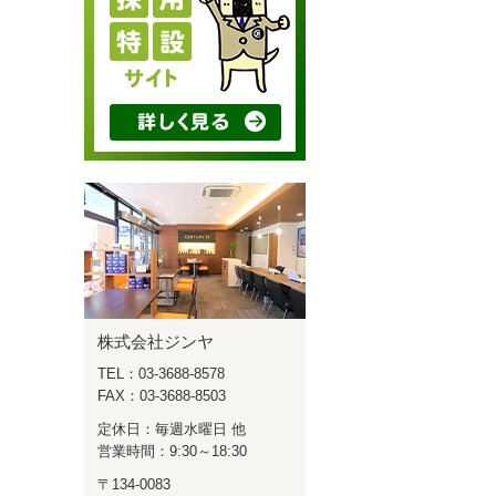
株式会社ジンヤ
TEL：03-3688-8578
FAX：03-3688-8503
定休日：毎週水曜日 他
営業時間：9:30～18:30
〒134-0083