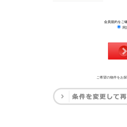
会員規約をご
同
ご希望の物件をお探