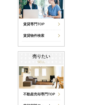
賃貸専門TOP
賃貸物件検索
売りたい
SELL
不動産売却専門TOP