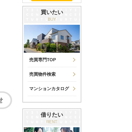
買いたい
BUY
売買専門TOP
売買物件検索
マンションカタログ
借りたい
RENT