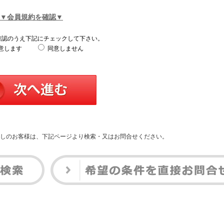
▼会員規約を確認▼
確認のうえ下記にチェックして下さい。
意します
同意しません
しのお客様は、下記ページより検索・又はお問合せください。