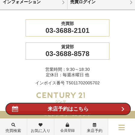
インフォメーション
売買ログイン
売買部
03-3688-2101
賃貸部
03-3688-8578
営業時間：9:30～18:30
定休日：毎週水曜日 他
インボイス番号 T5011702005702
来店予約はこちら
©センチュリー21 ジンヤ
売買検索
お気に入り
会員登録
来店予約