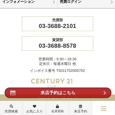
インフォメーション
売買ログイン
売買部
03-3688-2101
賃貸部
03-3688-8578
営業時間：9:30～18:30
定休日：毎週水曜日 他
インボイス番号 T5011702005702
来店予約はこちら
©センチュリー21 ジンヤ
売買検索
お気に入り
会員登録
来店予約