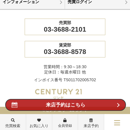
インフォメーション
売買ログイン
売買部
03-3688-2101
賃貸部
03-3688-8578
営業時間：9:30～18:30
定休日：毎週水曜日 他
インボイス番号 T5011702005702
来店予約はこちら
©センチュリー21 ジンヤ
売買検索
お気に入り
会員登録
来店予約