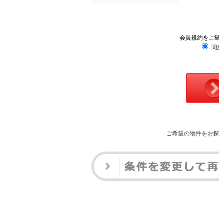
会員規約をご
同
ご希望の物件をお探