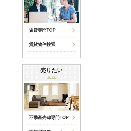
賃貸専門TOP
賃貸物件検索
売りたい
SELL
不動産売却専門TOP