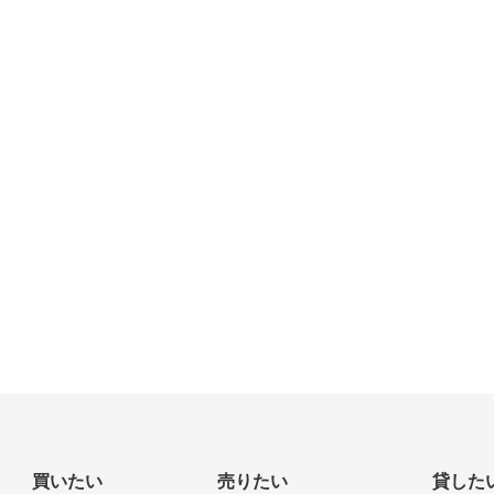
買いたい
売りたい
貸した