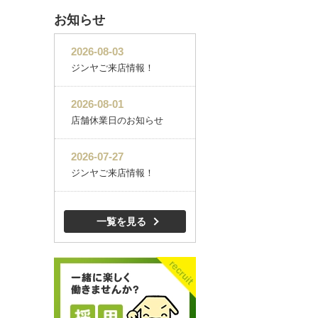
お知らせ
一覧を見る