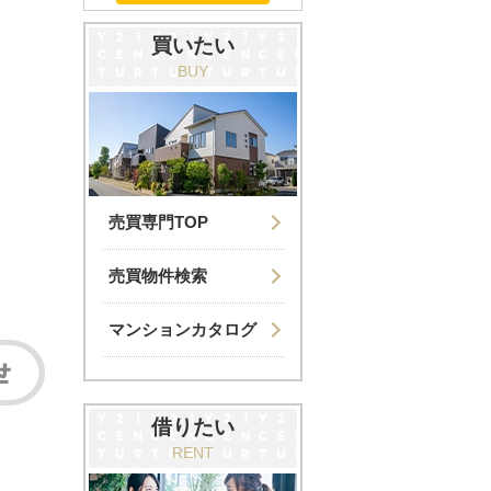
買いたい
BUY
売買専門TOP
売買物件検索
マンションカタログ
借りたい
RENT