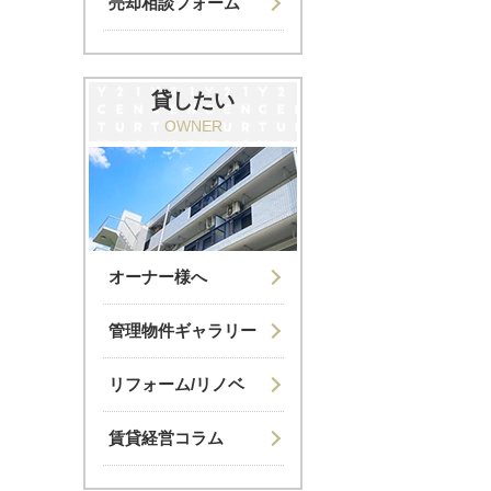
売却相談フォーム
貸したい
OWNER
オーナー様へ
管理物件ギャラリー
リフォーム/リノベ
賃貸経営コラム