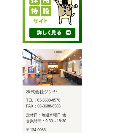
株式会社ジンヤ
TEL：03-3688-8578
FAX：03-3688-8503
定休日：毎週水曜日 他
営業時間：9:30～18:30
〒134-0083