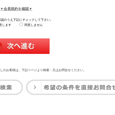
▼会員規約を確認▼
確認のうえ下記にチェックして下さい。
意します
同意しません
しのお客様は、下記ページより検索・又はお問合せください。