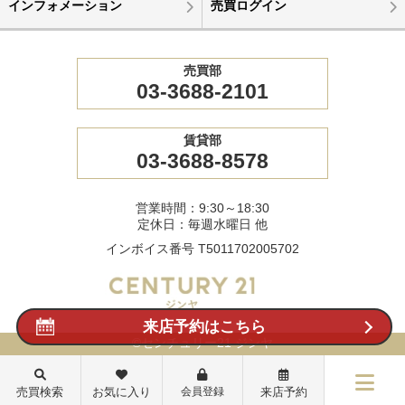
インフォメーション
売買ログイン
売買部
03-3688-2101
賃貸部
03-3688-8578
営業時間：9:30～18:30
定休日：毎週水曜日 他
インボイス番号 T5011702005702
来店予約はこちら
©センチュリー21 ジンヤ
売買検索
お気に入り
会員登録
来店予約