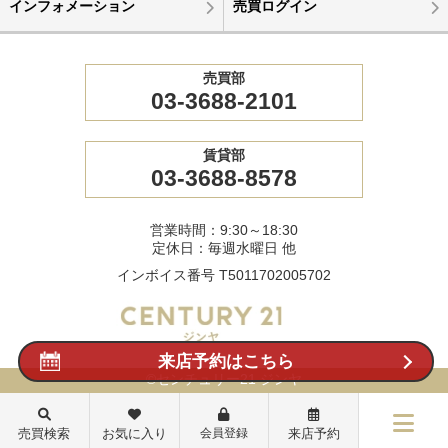
インフォメーション
売買ログイン
売買部
03-3688-2101
賃貸部
03-3688-8578
営業時間：9:30～18:30
定休日：毎週水曜日 他
インボイス番号 T5011702005702
来店予約はこちら
©センチュリー21 ジンヤ
売買検索
お気に入り
会員登録
来店予約