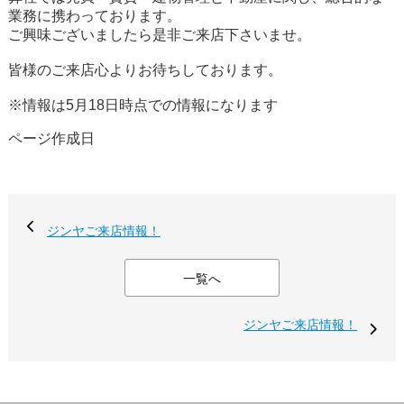
業務に携わっております。
ご興味ございましたら是非ご来店下さいませ。
皆様のご来店心よりお待ちしております。
※情報は5月18日時点での情報になります
ページ作成日
ジンヤご来店情報！
一覧へ
ジンヤご来店情報！