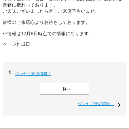
業務に携わっております。
ご興味ございましたら是非ご来店下さいませ。
皆様のご来店心よりお待ちしております。
※情報は12月8日時点での情報になります
ページ作成日
ジンヤご来店情報！
一覧へ
ジンヤご来店情報！