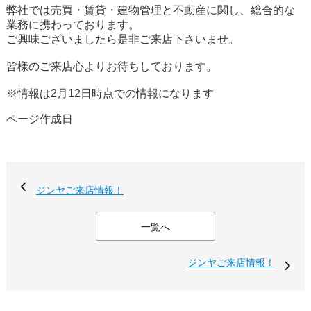
弊社では売買・賃貸・建物管理と不動産に関し、総合的な
業務に携わっております。
ご興味ございましたら是非ご来店下さいませ。
皆様のご来店心よりお待ちしております。
※情報は2月12日時点での情報になります
ページ作成日
ジンヤご来店情報！
一覧へ
ジンヤご来店情報！