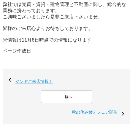
弊社では売買・賃貸・建物管理と不動産に関し、総合的な
業務に携わっております。
ご興味ございましたら是非ご来店下さいませ。
皆様のご来店心よりお待ちしております。
※情報は11月6日時点での情報になります
ページ作成日
ジンヤご来店情報！
一覧へ
秋の住み替えフェア開催