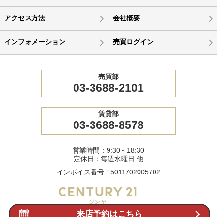
アクセス方法
会社概要
インフォメーション
売買ログイン
売買部
03-3688-2101
賃貸部
03-3688-8578
営業時間：9:30～18:30
定休日：毎週水曜日 他
インボイス番号 T5011702005702
来店予約はこちら