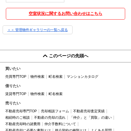
空室状況に関するお問い合わせはこちら
＜＜ 管理物件ギャラリーの一覧へ戻る
このページの先頭へ
買いたい
売買専門TOP
物件検索
町名検索
マンションカタログ
借りたい
賃貸専門TOP
物件検索
町名検索
売りたい
不動産売却専門TOP
売却相談フォーム
不動産売却査定実績
相続時のご相談
不動産の売却の流れ
「仲介」と「買取」の違い
不動産売却時の諸費用
仲介手数料について
不動産売却に必要な書類とは
媒介契約の種類とは
よくある質問