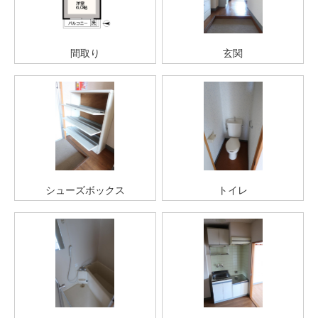
間取り
玄関
シューズボックス
トイレ