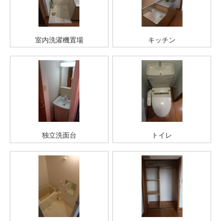
室内洗濯機置場
キッチン
独立洗面台
トイレ