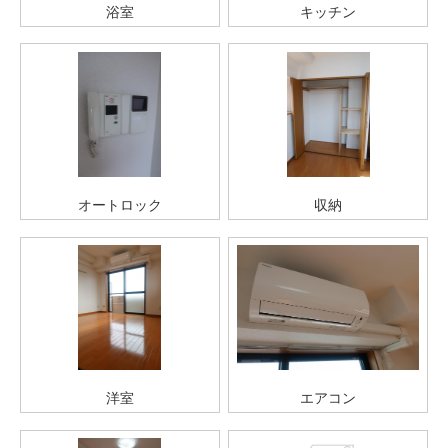
浴室
キッチン
オートロック
収納
洋室
エアコン