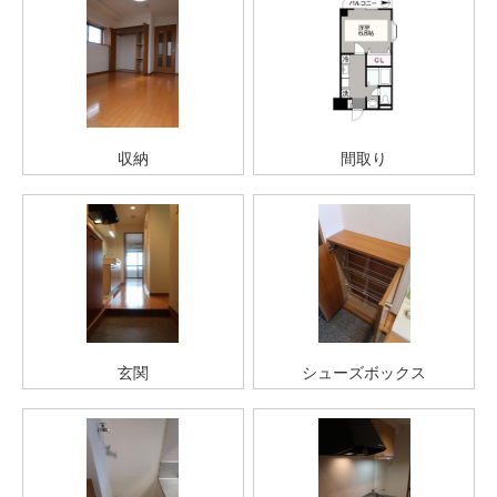
収納
間取り
玄関
シューズボックス