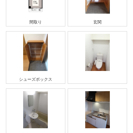
間取り
玄関
シューズボックス