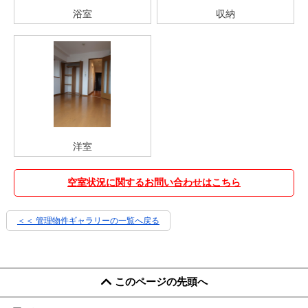
浴室
収納
洋室
空室状況に関するお問い合わせはこちら
＜＜ 管理物件ギャラリーの一覧へ戻る
このページの先頭へ