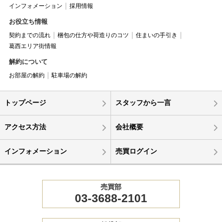
インフォメーション
採用情報
お役立ち情報
契約までの流れ
梱包の仕方や荷造りのコツ
住まいの手引き
葛西エリア街情報
解約について
お部屋の解約
駐車場の解約
トップページ
スタッフから一言
アクセス方法
会社概要
インフォメーション
売買ログイン
売買部
03-3688-2101