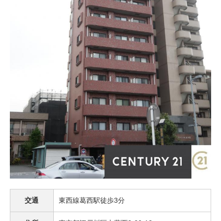
交通
東西線葛西駅徒歩3分