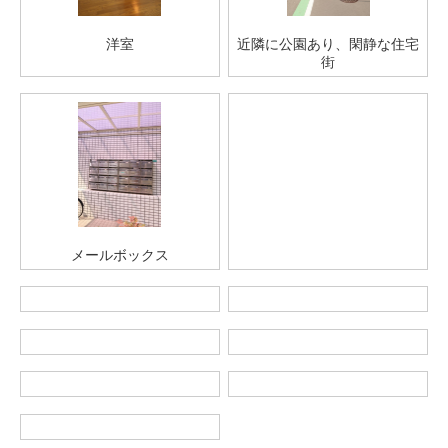
洋室
近隣に公園あり、閑静な住宅
街
メールボックス