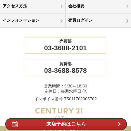
アクセス方法
会社概要
インフォメーション
売買ログイン
売買部
03-3688-2101
賃貸部
03-3688-8578
営業時間：9:30～18:30
定休日：毎週水曜日 他
インボイス番号 T5011702005702
来店予約はこちら
©センチュリー21 ジンヤ