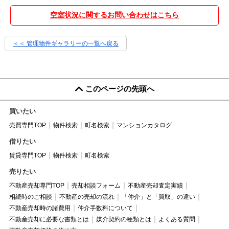
空室状況に関するお問い合わせはこちら
＜＜ 管理物件ギャラリーの一覧へ戻る
このページの先頭へ
買いたい
売買専門TOP
物件検索
町名検索
マンションカタログ
借りたい
賃貸専門TOP
物件検索
町名検索
売りたい
不動産売却専門TOP
売却相談フォーム
不動産売却査定実績
相続時のご相談
不動産の売却の流れ
「仲介」と「買取」の違い
不動産売却時の諸費用
仲介手数料について
不動産売却に必要な書類とは
媒介契約の種類とは
よくある質問