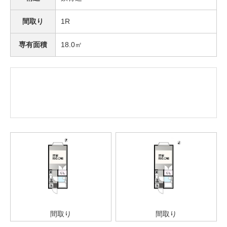
間取り
1R
専有面積
18.0㎡
間取り
間取り