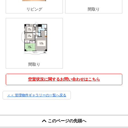
リビング
間取り
間取り
空室状況に関するお問い合わせはこちら
＜＜ 管理物件ギャラリーの一覧へ戻る
このページの先頭へ