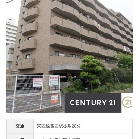
交通
東西線葛西駅徒歩28分