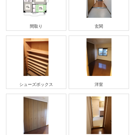
間取り
玄関
シューズボックス
洋室