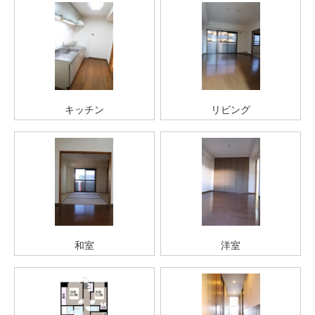
キッチン
リビング
和室
洋室