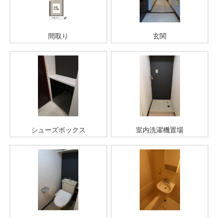
間取り
玄関
シューズボックス
室内洗濯機置場