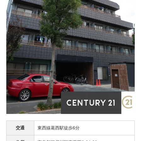
交通
東西線葛西駅徒歩6分