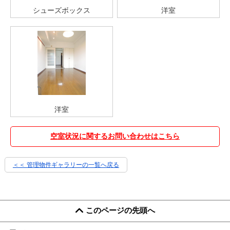
シューズボックス
洋室
洋室
空室状況に関するお問い合わせはこちら
＜＜ 管理物件ギャラリーの一覧へ戻る
このページの先頭へ