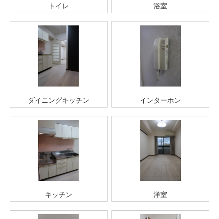
トイレ
浴室
ダイニングキッチン
インターホン
キッチン
洋室