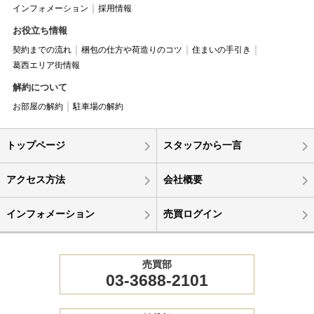
インフォメーション
採用情報
お役立ち情報
契約までの流れ
梱包の仕方や荷造りのコツ
住まいの手引き
葛西エリア街情報
解約について
お部屋の解約
駐車場の解約
トップページ
スタッフから一言
アクセス方法
会社概要
インフォメーション
売買ログイン
売買部
03-3688-2101