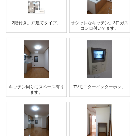
2階付き。戸建てタイプ。
オシャレなキッチン。3口ガス
コンロ付いてます。
キッチン周りにスペース有り
TVモニターインターホン。
ます。