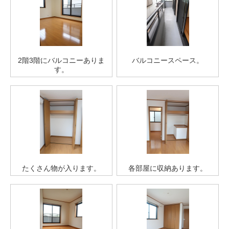
2階3階にバルコニーありま
バルコニースペース。
す。
たくさん物が入ります。
各部屋に収納あります。