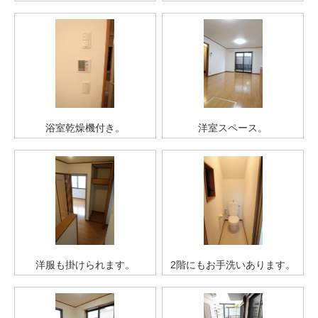
浴室乾燥機付き。
洋室スペース。
洋服も掛けられます。
2階にもお手洗いあります。