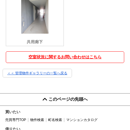
共用廊下
空室状況に関するお問い合わせはこちら
＜＜ 管理物件ギャラリーの一覧へ戻る
このページの先頭へ
買いたい
売買専門TOP
物件検索
町名検索
マンションカタログ
借りたい