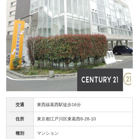
交通
東西線葛西駅徒歩16分
住所
東京都江戸川区東葛西8-28-10
種別
マンション