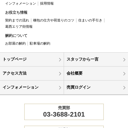
インフォメーション
採用情報
お役立ち情報
契約までの流れ
梱包の仕方や荷造りのコツ
住まいの手引き
葛西エリア街情報
解約について
お部屋の解約
駐車場の解約
トップページ
スタッフから一言
アクセス方法
会社概要
インフォメーション
売買ログイン
売買部
03-3688-2101