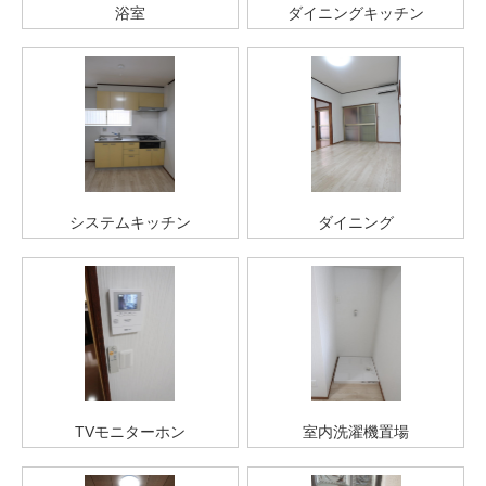
浴室
ダイニングキッチン
システムキッチン
ダイニング
TVモニターホン
室内洗濯機置場