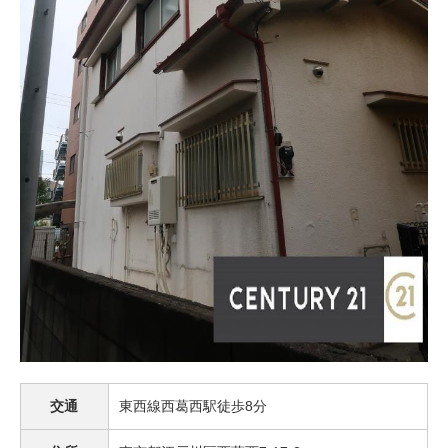
交通
東西線西葛西駅徒歩8分