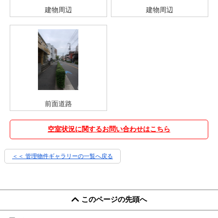
建物周辺
建物周辺
前面道路
空室状況に関するお問い合わせはこちら
＜＜ 管理物件ギャラリーの一覧へ戻る
このページの先頭へ