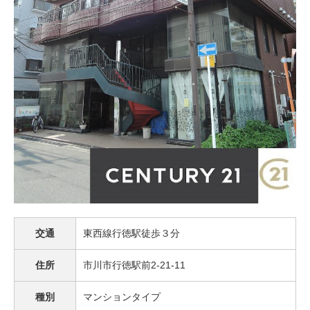
交通
東西線行徳駅徒歩３分
住所
市川市行徳駅前2-21-11
種別
マンションタイプ