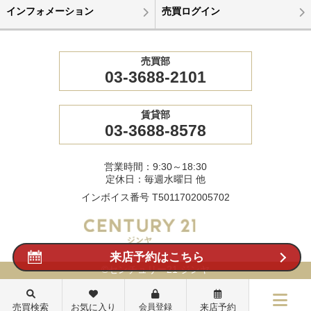
インフォメーション
売買ログイン
売買部
03-3688-2101
賃貸部
03-3688-8578
営業時間：9:30～18:30
定休日：毎週水曜日 他
インボイス番号 T5011702005702
来店予約はこちら
©センチュリー21 ジンヤ
売買検索
お気に入り
会員登録
来店予約