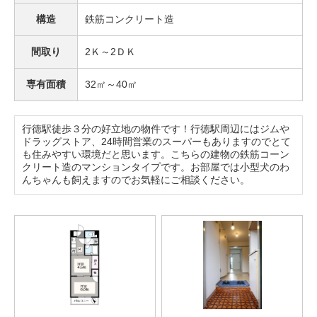
構造
鉄筋コンクリート造
間取り
2Ｋ～2ＤＫ
専有面積
32㎡～40㎡
行徳駅徒歩３分の好立地の物件です！行徳駅周辺にはジムや
ドラッグストア、24時間営業のスーパーもありますのでとて
も住みやすい環境だと思います。こちらの建物の鉄筋コーン
クリート造のマンションタイプです。お部屋では小型犬のわ
んちゃんも飼えますのでお気軽にご相談ください。