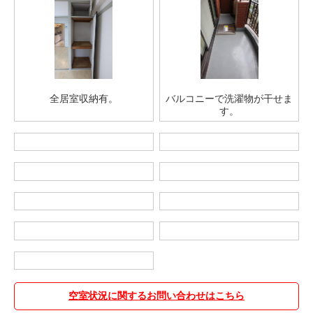
全居室収納有。
バルコニーで洗濯物が干せま
す。
空室状況に関するお問い合わせはこちら