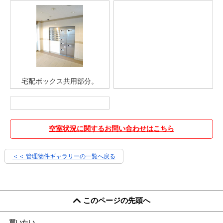
宅配ボックス共用部分。
空室状況に関するお問い合わせはこちら
＜＜ 管理物件ギャラリーの一覧へ戻る
このページの先頭へ
買いたい