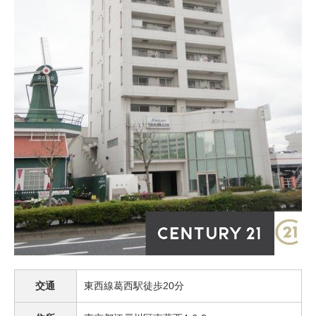
交通
東西線葛西駅徒歩20分