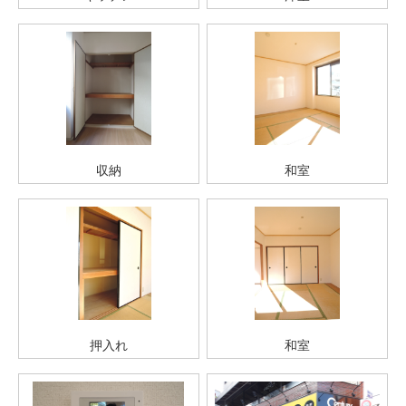
収納
和室
押入れ
和室