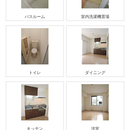
バスルーム
室内洗濯機置場
トイレ
ダイニング
キッチン
洋室