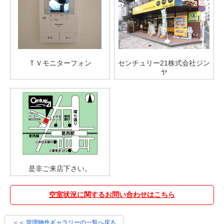
ＴＶモニターフォン
センチュリー21株式会社ジン
ヤ
是非ご来店下さい。
空室状況に関するお問い合わせはこちら
＜＜ 管理物件ギャラリーの一覧へ戻る