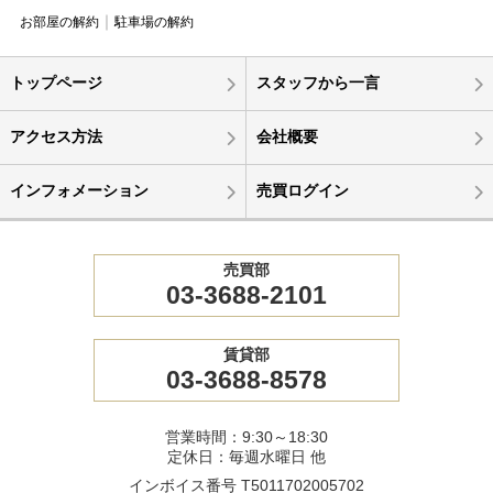
お部屋の解約
駐車場の解約
トップページ
スタッフから一言
アクセス方法
会社概要
インフォメーション
売買ログイン
売買部
03-3688-2101
賃貸部
03-3688-8578
営業時間：9:30～18:30
定休日：毎週水曜日 他
インボイス番号 T5011702005702