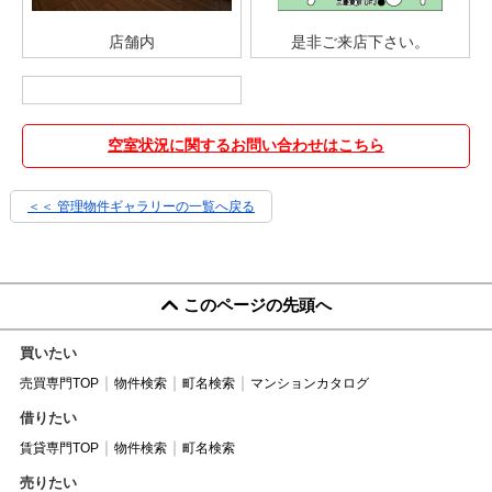
店舗内
是非ご来店下さい。
空室状況に関するお問い合わせはこちら
＜＜ 管理物件ギャラリーの一覧へ戻る
このページの先頭へ
買いたい
売買専門TOP
物件検索
町名検索
マンションカタログ
借りたい
賃貸専門TOP
物件検索
町名検索
売りたい