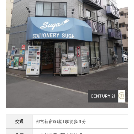
交通
都営新宿線瑞江駅徒歩３分