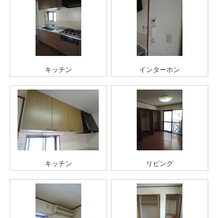
キッチン
インターホン
キッチン
リビング