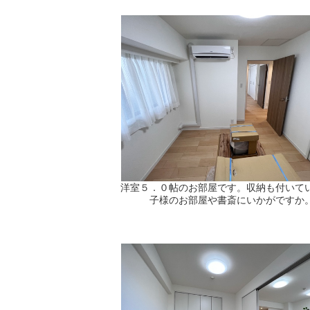
洋室５．０帖のお部屋です。収納も付いて
子様のお部屋や書斎にいかがですか