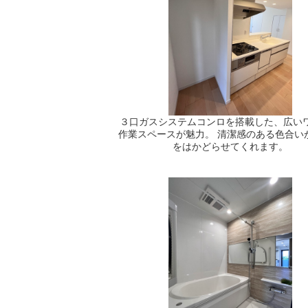
３口ガスシステムコンロを搭載した、広い
作業スペースが魅力。 清潔感のある色合い
をはかどらせてくれます。