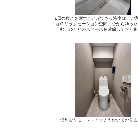
1日の疲れを癒すことができる浴室は、ご
なのリラクゼーション空間。心からゆった
む、ゆとりのスペースを確保しておりま
便利なリモコンスイッチも付いておりま