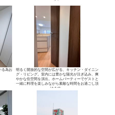
いる為お
明るく開放的な空間が広がる、キッチン・ダイニン
。
グ・リビング。室内には豊かな陽光が注ぎ込み、爽
やかな住空間を演出。ホームパーティーでゲストと
一緒に料理を楽しみながら素敵な時間をお過ごし頂
けます。