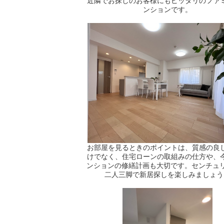
近隣でお探しのお客様にもピッタリのファ
ンションです。
お部屋を見るときのポイントは、質感の良
けでなく、住宅ローンの取組みの仕方や、
ンションの修繕計画も大切です。センチュリ
二人三脚で新居探しを楽しみましょう