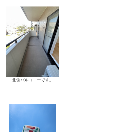
北側バルコニーです。