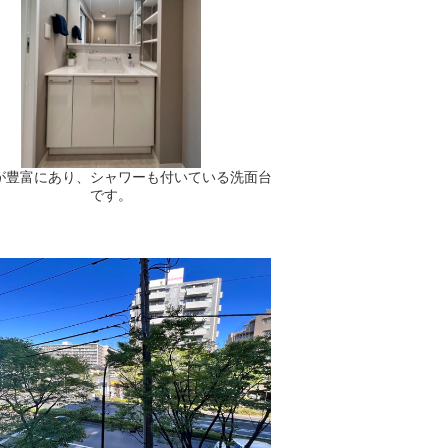
が豊富にあり、シャワーも付いている洗面台
です。